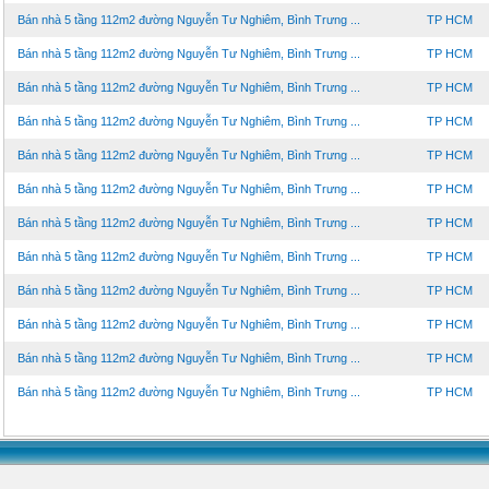
Bán nhà 5 tầng 112m2 đường Nguyễn Tư Nghiêm, Bình Trưng ...
TP HCM
Bán nhà 5 tầng 112m2 đường Nguyễn Tư Nghiêm, Bình Trưng ...
TP HCM
Bán nhà 5 tầng 112m2 đường Nguyễn Tư Nghiêm, Bình Trưng ...
TP HCM
Bán nhà 5 tầng 112m2 đường Nguyễn Tư Nghiêm, Bình Trưng ...
TP HCM
Bán nhà 5 tầng 112m2 đường Nguyễn Tư Nghiêm, Bình Trưng ...
TP HCM
Bán nhà 5 tầng 112m2 đường Nguyễn Tư Nghiêm, Bình Trưng ...
TP HCM
Bán nhà 5 tầng 112m2 đường Nguyễn Tư Nghiêm, Bình Trưng ...
TP HCM
Bán nhà 5 tầng 112m2 đường Nguyễn Tư Nghiêm, Bình Trưng ...
TP HCM
Bán nhà 5 tầng 112m2 đường Nguyễn Tư Nghiêm, Bình Trưng ...
TP HCM
Bán nhà 5 tầng 112m2 đường Nguyễn Tư Nghiêm, Bình Trưng ...
TP HCM
Bán nhà 5 tầng 112m2 đường Nguyễn Tư Nghiêm, Bình Trưng ...
TP HCM
Bán nhà 5 tầng 112m2 đường Nguyễn Tư Nghiêm, Bình Trưng ...
TP HCM