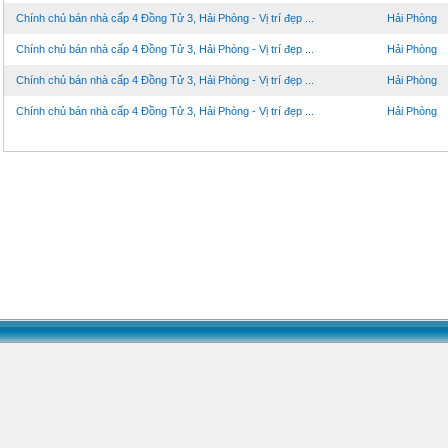
Chính chủ bán nhà cấp 4 Đồng Tử 3, Hải Phòng - Vị trí đẹp ...
Hải Phòng
Chính chủ bán nhà cấp 4 Đồng Tử 3, Hải Phòng - Vị trí đẹp ...
Hải Phòng
Chính chủ bán nhà cấp 4 Đồng Tử 3, Hải Phòng - Vị trí đẹp ...
Hải Phòng
Chính chủ bán nhà cấp 4 Đồng Tử 3, Hải Phòng - Vị trí đẹp ...
Hải Phòng