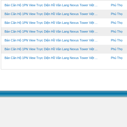
Bán Căn Hộ 1PN View Trực Diện Hồ Văn Lang Nexus Tower Việt ...
Phú Thọ
Bán Căn Hộ 1PN View Trực Diện Hồ Văn Lang Nexus Tower Việt ...
Phú Thọ
Bán Căn Hộ 1PN View Trực Diện Hồ Văn Lang Nexus Tower Việt ...
Phú Thọ
Bán Căn Hộ 1PN View Trực Diện Hồ Văn Lang Nexus Tower Việt ...
Phú Thọ
Bán Căn Hộ 1PN View Trực Diện Hồ Văn Lang Nexus Tower Việt ...
Phú Thọ
Bán Căn Hộ 1PN View Trực Diện Hồ Văn Lang Nexus Tower Việt ...
Phú Thọ
Bán Căn Hộ 1PN View Trực Diện Hồ Văn Lang Nexus Tower Việt ...
Phú Thọ