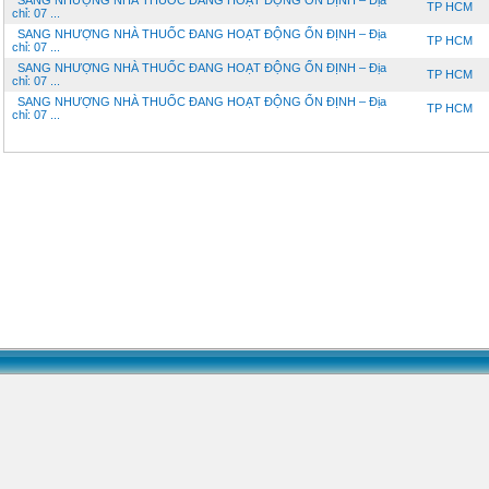
SANG NHƯỢNG NHÀ THUỐC ĐANG HOẠT ĐỘNG ỔN ĐỊNH – Địa
TP HCM
chỉ: 07 ...
SANG NHƯỢNG NHÀ THUỐC ĐANG HOẠT ĐỘNG ỔN ĐỊNH – Địa
TP HCM
chỉ: 07 ...
SANG NHƯỢNG NHÀ THUỐC ĐANG HOẠT ĐỘNG ỔN ĐỊNH – Địa
TP HCM
chỉ: 07 ...
SANG NHƯỢNG NHÀ THUỐC ĐANG HOẠT ĐỘNG ỔN ĐỊNH – Địa
TP HCM
chỉ: 07 ...