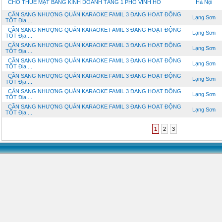
CHO THUÊ MẶT BẰNG KINH DOANH TẦNG 1 PHỐ VĨNH HỒ
Hà Nội
CẦN SANG NHƯỢNG QUÁN KARAOKE FAMIL 3 ĐANG HOẠT ĐỘNG
Lạng Sơn
TỐT Địa ...
CẦN SANG NHƯỢNG QUÁN KARAOKE FAMIL 3 ĐANG HOẠT ĐỘNG
Lạng Sơn
TỐT Địa ...
CẦN SANG NHƯỢNG QUÁN KARAOKE FAMIL 3 ĐANG HOẠT ĐỘNG
Lạng Sơn
TỐT Địa ...
CẦN SANG NHƯỢNG QUÁN KARAOKE FAMIL 3 ĐANG HOẠT ĐỘNG
Lạng Sơn
TỐT Địa ...
CẦN SANG NHƯỢNG QUÁN KARAOKE FAMIL 3 ĐANG HOẠT ĐỘNG
Lạng Sơn
TỐT Địa ...
CẦN SANG NHƯỢNG QUÁN KARAOKE FAMIL 3 ĐANG HOẠT ĐỘNG
Lạng Sơn
TỐT Địa ...
CẦN SANG NHƯỢNG QUÁN KARAOKE FAMIL 3 ĐANG HOẠT ĐỘNG
Lạng Sơn
TỐT Địa ...
1
2
3